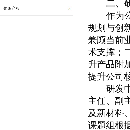
二、研发
知识产权
作为公司
规划与创
兼顾当前
术支撑；
升产品附
提升公司
研发中心
主任、副
及新材料
课题组根