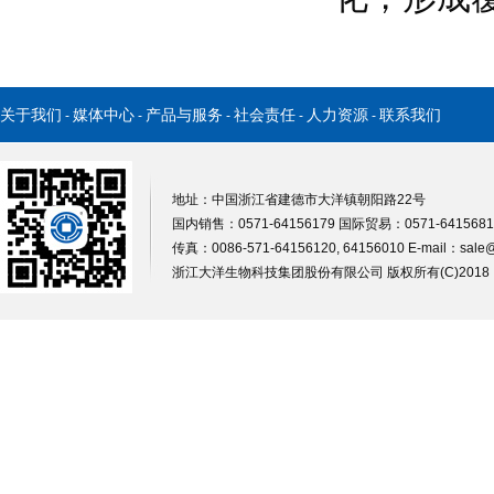
关于我们
媒体中心
产品与服务
社会责任
人力资源
联系我们
-
-
-
-
-
地址：中国浙江省建德市大洋镇朝阳路22号
国内销售：0571-64156179 国际贸易：0571-64156812
传真：0086-571-64156120, 64156010 E-mail：
sale
浙江大洋生物科技集团股份有限公司
版权所有(C)201