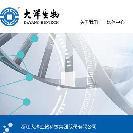
关于我们
媒体中心
浙江大洋生物科技集团股份有限公司