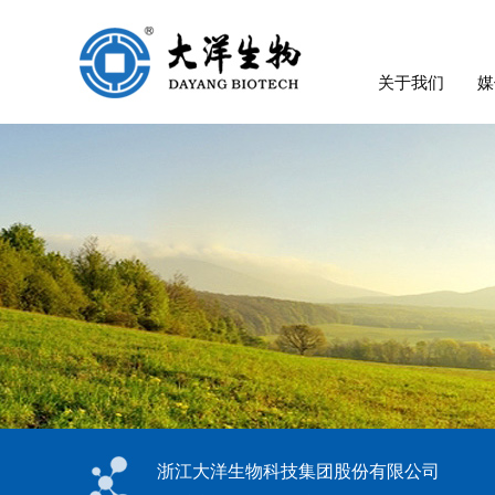
关于我们
媒
浙江大洋生物科技集团股份有限公司