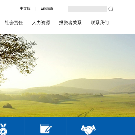
中文版
|
English
|
社会责任
人力资源
投资者关系
联系我们