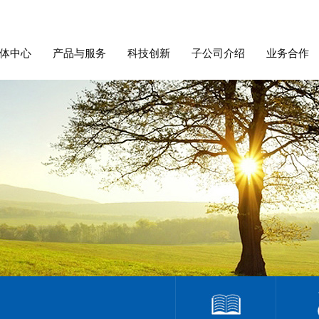
体中心
产品与服务
科技创新
子公司介绍
业务合作