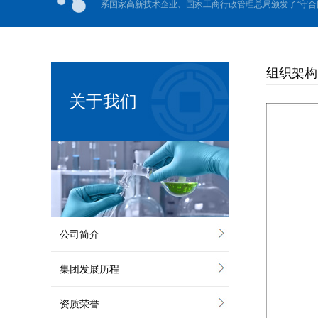
系国家高新技术企业、国家工商行政管理总局颁发了“守合同
组织架构
关于我们
公司简介
集团发展历程
资质荣誉