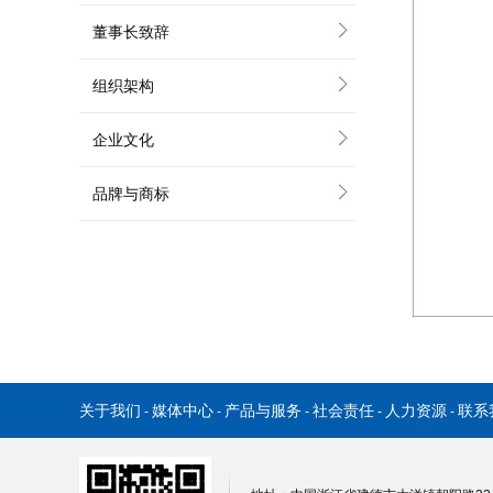
董事长致辞
组织架构
企业文化
品牌与商标
关于我们
媒体中心
产品与服务
社会责任
人力资源
联系
-
-
-
-
-