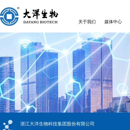
关于我们
媒体中心
浙江大洋生物科技集团股份有限公司