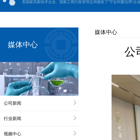
系国家高新技术企业、国家工商行政管理总局颁发了“守合同重信用”企业、
媒体中心
媒体中心
公
公司新闻
行业新闻
视频中心