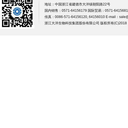
地址：中国浙江省建德市大洋镇朝阳路22号
国内销售：0571-64156179 国际贸易：0571-64156812
传真：0086-571-64156120, 64156010 E-mail：
sale
浙江大洋生物科技集团股份有限公司
版权所有(C)201