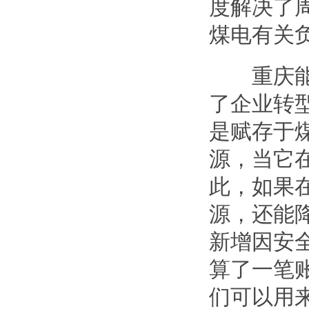
度解决了
煤电有关
重庆能投
了企业转
是赋存于
源，当它
此，如果
源，还能
新增因安
算了一笔账
们可以用