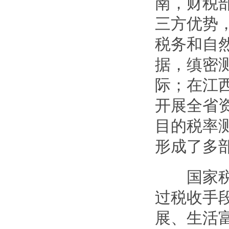
南，财税
三方优势
税务和自
据，缜密
际；在江
开展全省资
目的税率
形成了多
国家税务
过税收手
展、生活