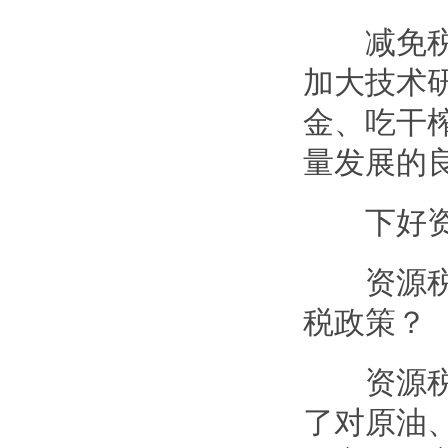
减免税政
加大技术
金、吃干
量发展的良
下好资源
资源税属
税政策？
资源税法
了对原油