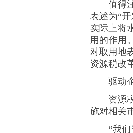
值得注意
表述为“开
实际上将
用的作用
对取用地
资源税改
驱动企业
资源税的
施对相关
“我们既