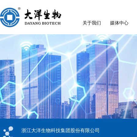
关于我们
媒体中心
浙江大洋生物科技集团股份有限公司