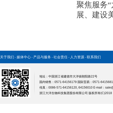
聚焦服务“
展、建设
关于我们
媒体中心
产品与服务
社会责任
人力资源
联系我们
-
-
-
-
-
地址：中国浙江省建德市大洋镇朝阳路22号
国内销售：0571-64156179 国际贸易：0571-64156812
传真：0086-571-64156120, 64156010 E-mail：
sale
浙江大洋生物科技集团股份有限公司
版权所有(C)201