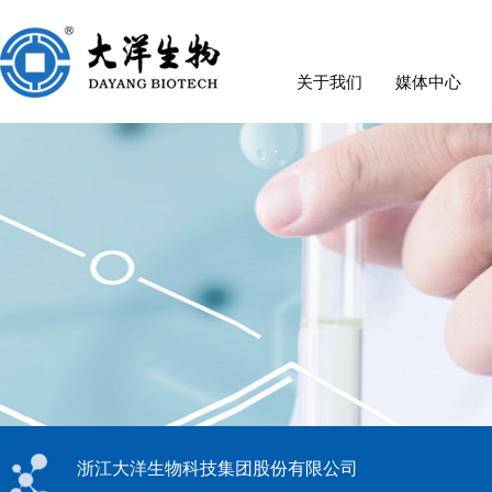
关于我们
媒体中心
浙江大洋生物科技集团股份有限公司