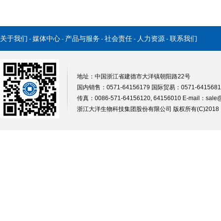
关于我们
媒体中心
产品与服务
社会责任
人力资源
联系我们
-
-
-
-
-
地址：中国浙江省建德市大洋镇朝阳路22号
国内销售：0571-64156179 国际贸易：0571-64156812
传真：0086-571-64156120, 64156010 E-mail：
sale
浙江大洋生物科技集团股份有限公司
版权所有(C)201