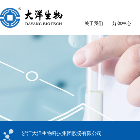
关于我们
媒体中心
浙江大洋生物科技集团股份有限公司