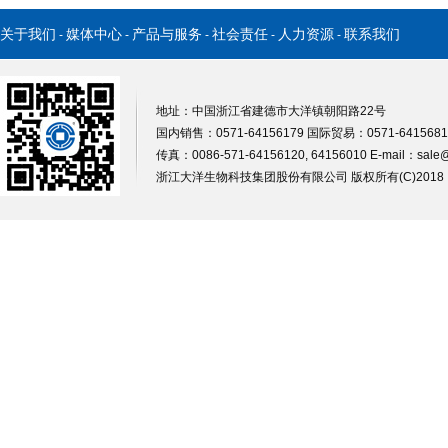
关于我们
媒体中心
产品与服务
社会责任
人力资源
联系我们
-
-
-
-
-
地址：中国浙江省建德市大洋镇朝阳路22号
国内销售：0571-64156179 国际贸易：0571-64156812
传真：0086-571-64156120, 64156010 E-mail：
sale
浙江大洋生物科技集团股份有限公司
版权所有(C)201