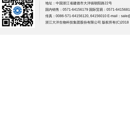
地址：中国浙江省建德市大洋镇朝阳路22号
国内销售：0571-64156179 国际贸易：0571-64156812
传真：0086-571-64156120, 64156010 E-mail：
sale
浙江大洋生物科技集团股份有限公司
版权所有(C)201