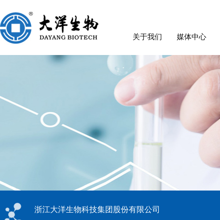
关于我们
媒体中心
浙江大洋生物科技集团股份有限公司